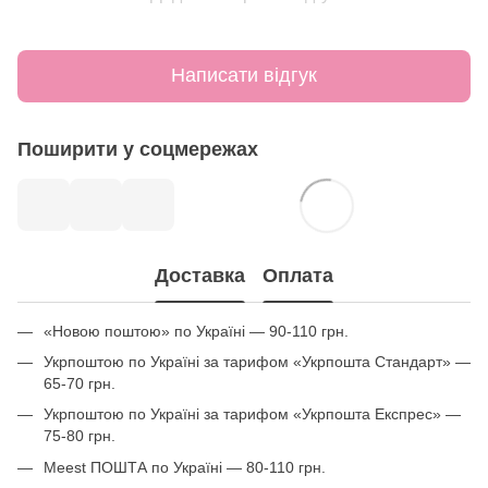
Написати відгук
Поширити у соцмережах
Доставка
Оплата
«Новою поштою» по Україні — 90-110 грн.
Укрпоштою по Україні за тарифом «Укрпошта Стандарт» —
65-70 грн.
Укрпоштою по Україні за тарифом «Укрпошта Експрес» —
75-80 грн.
Meest ПОШТА по Україні — 80-110 грн.