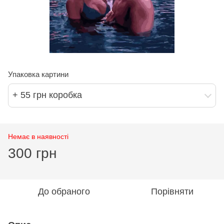
Упаковка картини
+ 55 грн коробка
Немає в наявності
300 грн
До обраного
Порівняти