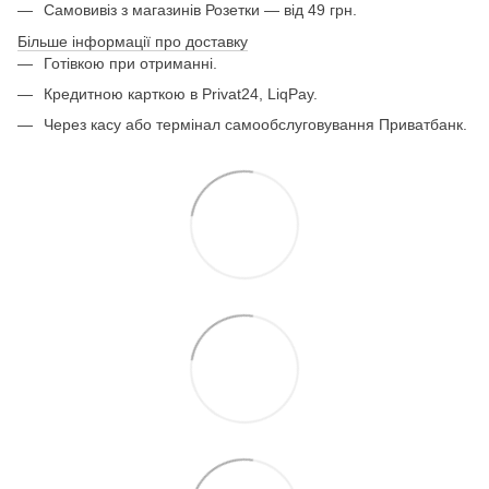
Самовивіз з магазинів Розетки — від 49 грн.
Більше інформації про доставку
Готівкою при отриманні.
Кредитною карткою в Privat24, LiqPay.
Через касу або термінал самообслуговування Приватбанк.