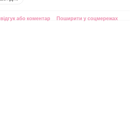
відгук або коментар
Поширити у соцмережах