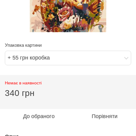
Упаковка картини
+ 55 грн коробка
Немає в наявності
340 грн
До обраного
Порівняти