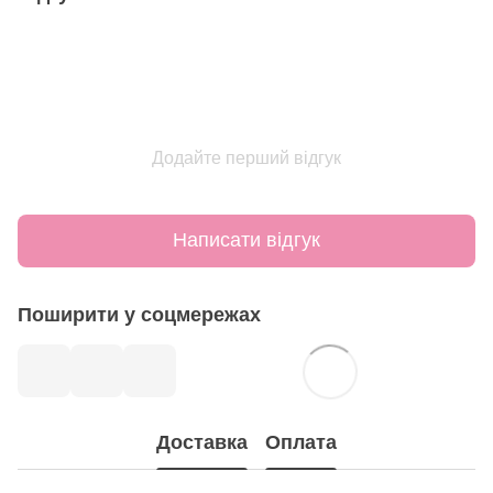
Додайте перший відгук
Написати відгук
Поширити у соцмережах
Доставка
Оплата