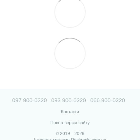
097 900-0220
093 900-0220
066 900-0220
Контакти
Повна версія сайту
© 2019—2026
Інтернет-магазин Raskraski.com.ua