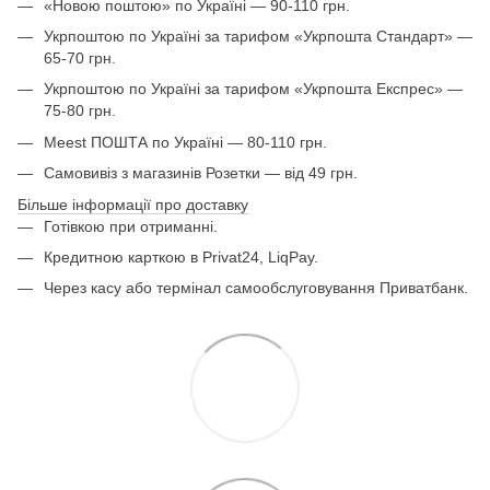
«Новою поштою» по Україні — 90-110 грн.
Укрпоштою по Україні за тарифом «Укрпошта Стандарт» —
65-70 грн.
Укрпоштою по Україні за тарифом «Укрпошта Експрес» —
75-80 грн.
Meest ПОШТА по Україні — 80-110 грн.
Самовивіз з магазинів Розетки — від 49 грн.
Більше інформації про доставку
Готівкою при отриманні.
Кредитною карткою в Privat24, LiqPay.
Через касу або термінал самообслуговування Приватбанк.