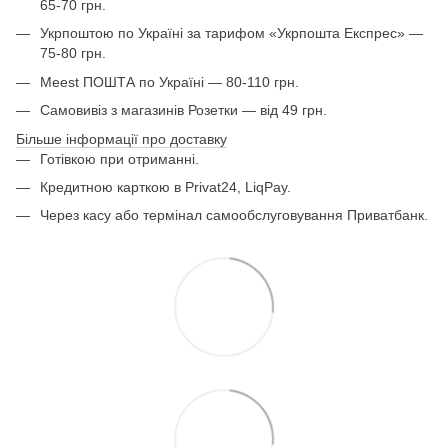
65-70 грн.
Укрпоштою по Україні за тарифом «Укрпошта Експрес» —
75-80 грн.
Meest ПОШТА по Україні — 80-110 грн.
Самовивіз з магазинів Розетки — від 49 грн.
Більше інформації про доставку
Готівкою при отриманні.
Кредитною карткою в Privat24, LiqPay.
Через касу або термінал самообслуговування Приватбанк.