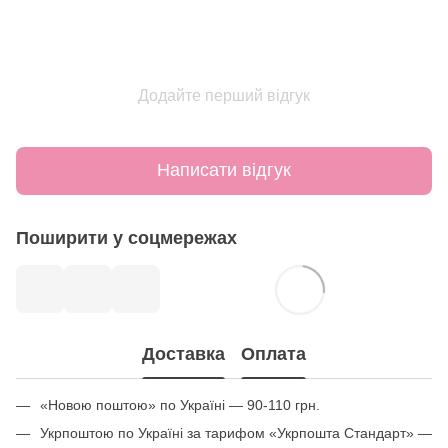
Додайте перший відгук
Написати відгук
Поширити у соцмережах
Доставка
Оплата
«Новою поштою» по Україні — 90-110 грн.
Укрпоштою по Україні за тарифом «Укрпошта Стандарт» —