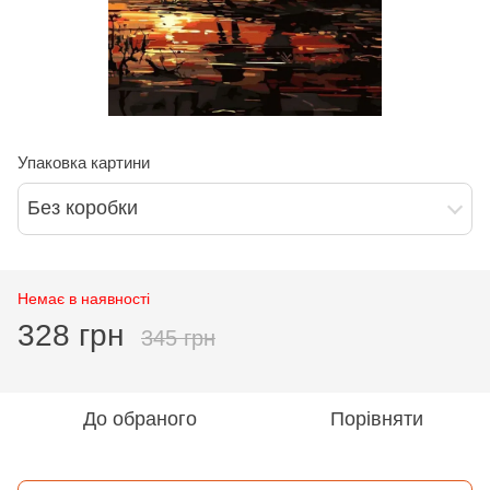
Упаковка картини
Без коробки
Немає в наявності
328 грн
345 грн
До обраного
Порівняти