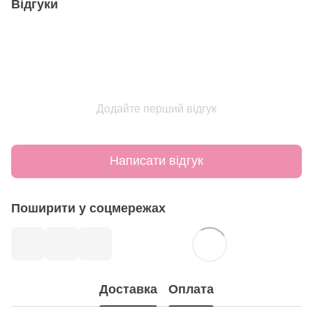
Відгуки
Додайте перший відгук
Написати відгук
Поширити у соцмережах
Доставка
Оплата