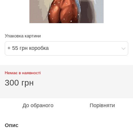
Упаковка картини
+ 55 грн коробка
Немає в наявності
300 грн
До обраного
Порівняти
Опис