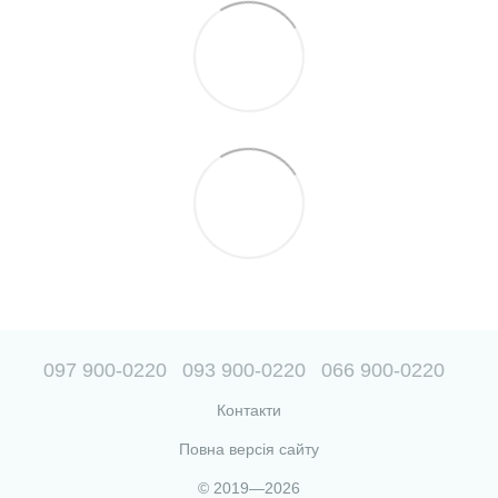
097 900-0220
093 900-0220
066 900-0220
Контакти
Повна версія сайту
© 2019—2026