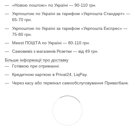
«Новою поштою» по Україні — 90-110 грн.
Укрпоштою по Україні за тарифом «Укрпошта Стандарт» —
65-70 грн.
Укрпоштою по Україні за тарифом «Укрпошта Експрес» —
75-80 грн.
Meest ПОШТА по Україні — 80-110 грн.
Самовивіз з магазинів Розетки — від 49 грн.
Більше інформації про доставку
Готівкою при отриманні.
Кредитною карткою в Privat24, LiqPay.
Через касу або термінал самообслуговування Приватбанк.