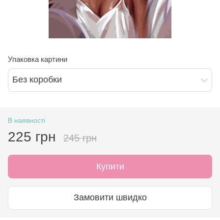
Упаковка картини
Без коробки
В наявності
225 грн
245 грн
Купити
Замовити швидко