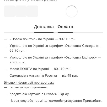
Доставка
Оплата
«Новою поштою» по Україні — 90-110 грн.
Укрпоштою по Україні за тарифом «Укрпошта Стандарт» —
65-70 грн.
Укрпоштою по Україні за тарифом «Укрпошта Експрес» —
75-80 грн.
Meest ПОШТА по Україні — 80-110 грн.
Самовивіз з магазинів Розетки — від 49 грн.
Більше інформації про доставку
Готівкою при отриманні.
Кредитною карткою в Privat24, LiqPay.
Через касу або термінал самообслуговування Приватбанк.