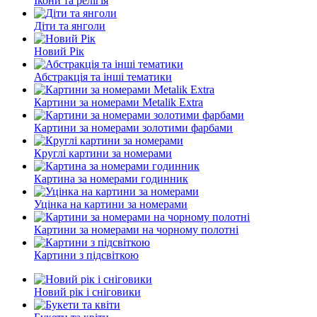
Ікони та релігія
Діти та янголи
Новий Рік
Абстракція та інші тематики
Картини за номерами Metalik Extra
Картини за номерами золотими фарбами
Круглі картини за номерами
Картина за номерами годинник
Уцінка на картини за номерами
Картини за номерами на чорному полотні
Картини з підсвіткою
Новий рік і сніговики