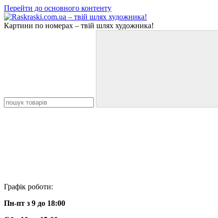
Перейти до основного контенту
Картини по номерах – твій шлях художника!
Графік роботи:
Пн-пт з 9 до 18:00