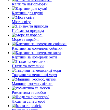
Квіти та натюрморти
Картини для кухні
Міста світу
Пейзаж та природа
Море та кораблі
Картини за номерами собачки
Картини за номерами коти
Птахи та метелики
Тварини та мешканці моря
Машини, космос, літаки
Романтика та любов
Люди та супергерої