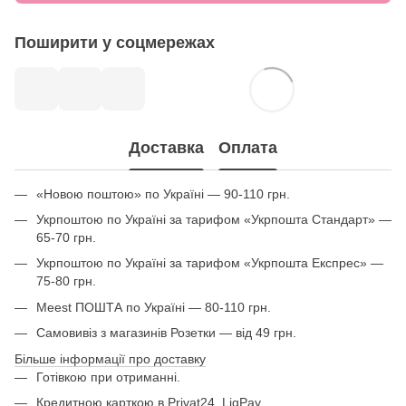
Поширити у соцмережах
Доставка
Оплата
«Новою поштою» по Україні — 90-110 грн.
Укрпоштою по Україні за тарифом «Укрпошта Стандарт» —
65-70 грн.
Укрпоштою по Україні за тарифом «Укрпошта Експрес» —
75-80 грн.
Meest ПОШТА по Україні — 80-110 грн.
Самовивіз з магазинів Розетки — від 49 грн.
Більше інформації про доставку
Готівкою при отриманні.
Кредитною карткою в Privat24, LiqPay.