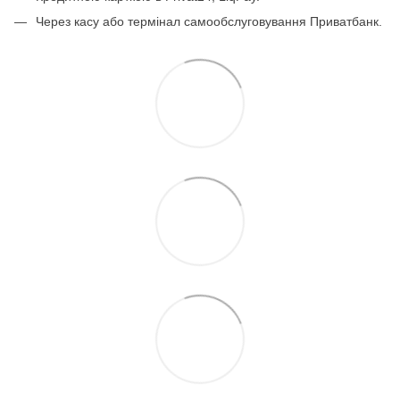
Через касу або термінал самообслуговування Приватбанк.