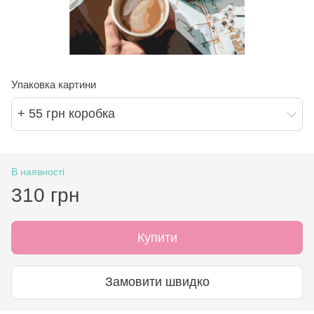
Упаковка картини
+ 55 грн коробка
В наявності
310 грн
Купити
Замовити швидко