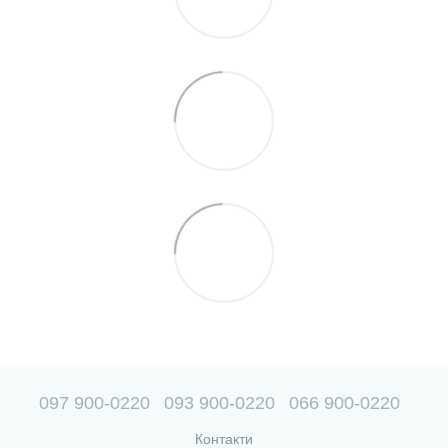
097 900-0220
093 900-0220
066 900-0220
Контакти