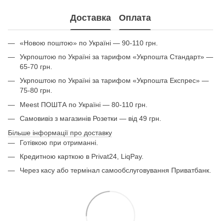
Доставка
Оплата
«Новою поштою» по Україні — 90-110 грн.
Укрпоштою по Україні за тарифом «Укрпошта Стандарт» —
65-70 грн.
Укрпоштою по Україні за тарифом «Укрпошта Експрес» —
75-80 грн.
Meest ПОШТА по Україні — 80-110 грн.
Самовивіз з магазинів Розетки — від 49 грн.
Більше інформації про доставку
Готівкою при отриманні.
Кредитною карткою в Privat24, LiqPay.
Через касу або термінал самообслуговування Приватбанк.