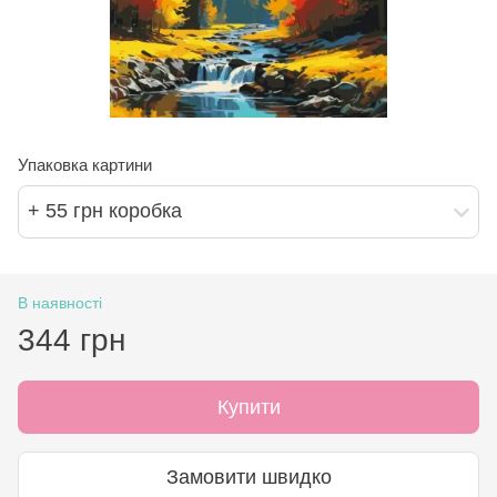
Упаковка картини
+ 55 грн коробка
В наявності
344 грн
Купити
Замовити швидко