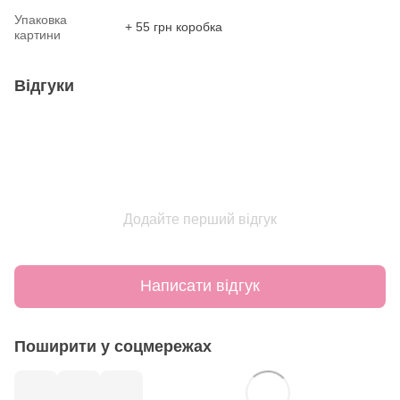
Упаковка
+ 55 грн коробка
картини
Відгуки
Додайте перший відгук
Написати відгук
Поширити у соцмережах