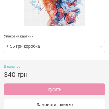
Упаковка картини
+ 55 грн коробка
В наявності
340 грн
Купити
Замовити швидко