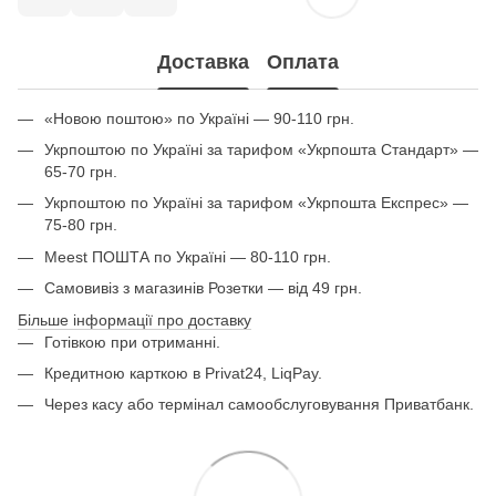
Доставка
Оплата
«Новою поштою» по Україні — 90-110 грн.
Укрпоштою по Україні за тарифом «Укрпошта Стандарт» —
65-70 грн.
Укрпоштою по Україні за тарифом «Укрпошта Експрес» —
75-80 грн.
Meest ПОШТА по Україні — 80-110 грн.
Самовивіз з магазинів Розетки — від 49 грн.
Більше інформації про доставку
Готівкою при отриманні.
Кредитною карткою в Privat24, LiqPay.
Через касу або термінал самообслуговування Приватбанк.