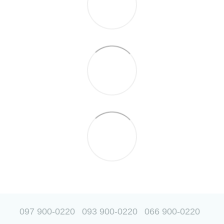
097 900-0220
093 900-0220
066 900-0220