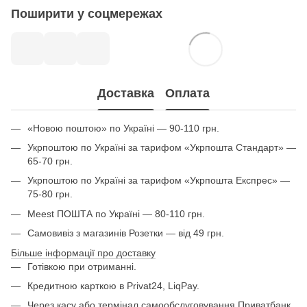
Поширити у соцмережах
Доставка
Оплата
«Новою поштою» по Україні — 90-110 грн.
Укрпоштою по Україні за тарифом «Укрпошта Стандарт» —
65-70 грн.
Укрпоштою по Україні за тарифом «Укрпошта Експрес» —
75-80 грн.
Meest ПОШТА по Україні — 80-110 грн.
Самовивіз з магазинів Розетки — від 49 грн.
Більше інформації про доставку
Готівкою при отриманні.
Кредитною карткою в Privat24, LiqPay.
Через касу або термінал самообслуговування Приватбанк.