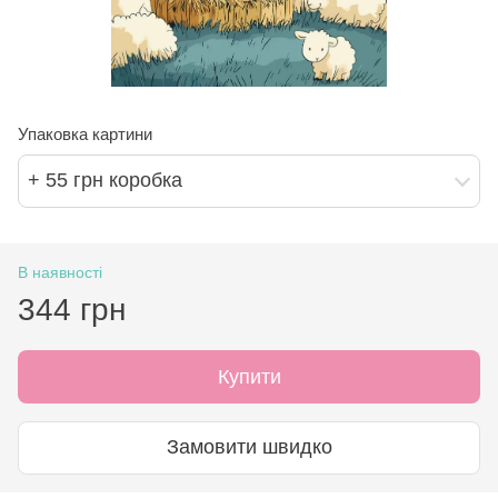
Упаковка картини
+ 55 грн коробка
В наявності
344 грн
Купити
Замовити швидко