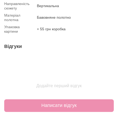
Направленість
Вертикальна
сюжету
Матеріал
Бавовняне полотно
полотна
Упаковка
+ 55 грн коробка
картини
Відгуки
Додайте перший відгук
Написати відгук