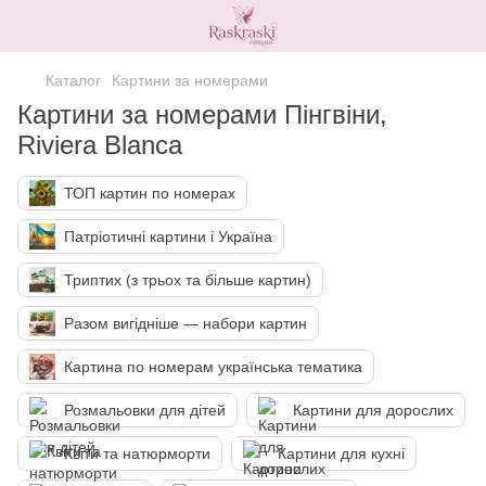
Каталог
Картини за номерами
Картини за номерами Пінгвіни,
Riviera Blanca
ТОП картин по номерах
Патріотичні картини і Україна
Триптих (з трьох та більше картин)
Разом вигідніше — набори картин
Картина по номерам українська тематика
Розмальовки для дітей
Картини для дорослих
Квіти та натюрморти
Картини для кухні