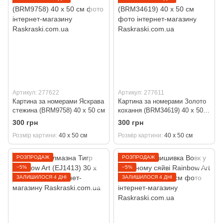
Артикул: 277622
Артикул: 277611
Картина за номерами Яскрава
Картина за номерами Золото
стежина (BRM9758) 40 х 50 см
кохання (BRM34619) 40 х 50
см
300 грн
300 грн
Розмір картини
40 х 50 см
Розмір картини
40 х 50 см
РОЗПРОДАЖ
РОЗПРОДАЖ
−5%
−5%
ЗАЛИШИЛОСЯ 4 ДНІ
ЗАЛИШИЛОСЯ 4 ДНІ