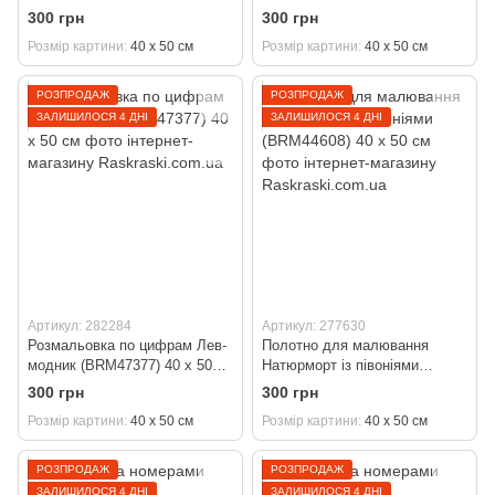
50 см
(BRM47469) 40 х 50 см
300 грн
300 грн
Розмір картини
40 х 50 см
Розмір картини
40 х 50 см
РОЗПРОДАЖ
РОЗПРОДАЖ
ЗАЛИШИЛОСЯ 4 ДНІ
ЗАЛИШИЛОСЯ 4 ДНІ
Артикул: 282284
Артикул: 277630
Розмальовка по цифрам Лев-
Полотно для малювання
модник (BRM47377) 40 х 50
Натюрморт із півоніями
см
(BRM44608) 40 х 50 см
300 грн
300 грн
Розмір картини
40 х 50 см
Розмір картини
40 х 50 см
РОЗПРОДАЖ
РОЗПРОДАЖ
ЗАЛИШИЛОСЯ 4 ДНІ
ЗАЛИШИЛОСЯ 4 ДНІ