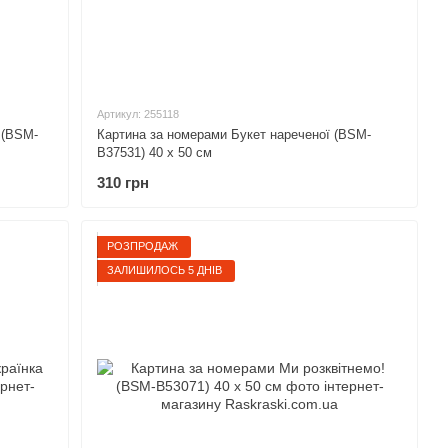
Артикул: 255118
 (BSM-
Картина за номерами Букет нареченої (BSM-
B37531) 40 х 50 см
310 грн
РОЗПРОДАЖ
ЗАЛИШИЛОСЬ 5 ДНІВ