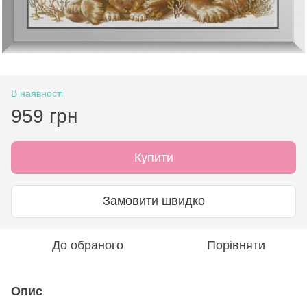
В наявності
959 грн
Купити
Замовити швидко
До обраного
Порівняти
Опис