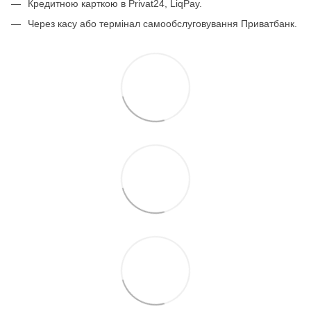
Кредитною карткою в Privat24, LiqPay.
Через касу або термінал самообслуговування Приватбанк.