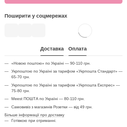
Поширити у соцмережах
Доставка
Оплата
«Новою поштою» по Україні — 90-110 грн.
Укрпоштою по Україні за тарифом «Укрпошта Стандарт» —
65-70 грн.
Укрпоштою по Україні за тарифом «Укрпошта Експрес» —
75-80 грн.
Meest ПОШТА по Україні — 80-110 грн.
Самовивіз з магазинів Розетки — від 49 грн.
Більше інформації про доставку
Готівкою при отриманні.