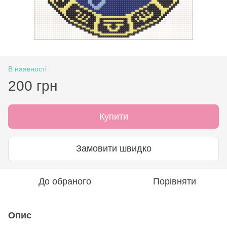
В наявності
200 грн
Купити
Замовити швидко
До обраного
Порівняти
Опис