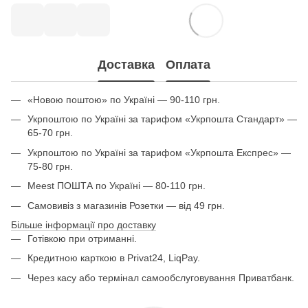
Доставка
Оплата
«Новою поштою» по Україні — 90-110 грн.
Укрпоштою по Україні за тарифом «Укрпошта Стандарт» —
65-70 грн.
Укрпоштою по Україні за тарифом «Укрпошта Експрес» —
75-80 грн.
Meest ПОШТА по Україні — 80-110 грн.
Самовивіз з магазинів Розетки — від 49 грн.
Більше інформації про доставку
Готівкою при отриманні.
Кредитною карткою в Privat24, LiqPay.
Через касу або термінал самообслуговування Приватбанк.