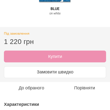
Під замовлення
1 220 грн
Купити
Замовити швидко
До обраного
Порівняти
Характеристики