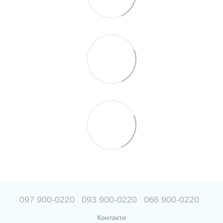
097 900-0220
093 900-0220
066 900-0220
Контакти