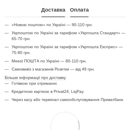
Доставка
Оплата
«Новою поштою» по Україні — 90-110 грн.
Укрпоштою по Україні за тарифом «Укрпошта Стандарт» —
65-70 грн.
Укрпоштою по Україні за тарифом «Укрпошта Експрес» —
75-80 грн.
Meest ПОШТА по Україні — 80-110 грн.
Самовивіз з магазинів Розетки — від 49 грн.
Більше інформації про доставку
Готівкою при отриманні.
Кредитною карткою в Privat24, LiqPay.
Через касу або термінал самообслуговування Приватбанк.