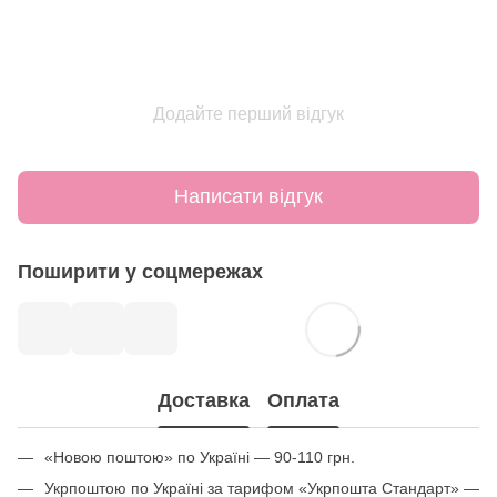
Додайте перший відгук
Написати відгук
Поширити у соцмережах
Доставка
Оплата
«Новою поштою» по Україні — 90-110 грн.
Укрпоштою по Україні за тарифом «Укрпошта Стандарт» —