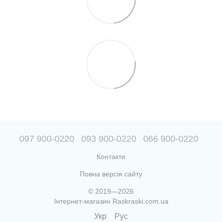
097 900-0220
093 900-0220
066 900-0220
Контакти
Повна версія сайту
© 2019—2026
Інтернет-магазин Raskraski.com.ua
Укр
Рус