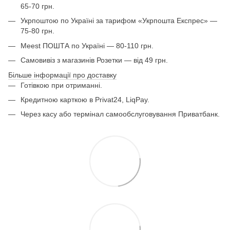
65-70 грн.
Укрпоштою по Україні за тарифом «Укрпошта Експрес» —
75-80 грн.
Meest ПОШТА по Україні — 80-110 грн.
Самовивіз з магазинів Розетки — від 49 грн.
Більше інформації про доставку
Готівкою при отриманні.
Кредитною карткою в Privat24, LiqPay.
Через касу або термінал самообслуговування Приватбанк.