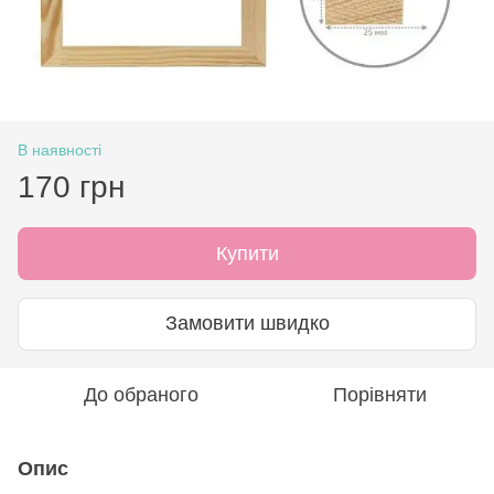
В наявності
170 грн
Купити
Замовити швидко
До обраного
Порівняти
Опис