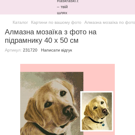
Каталог
Картини по вашому фото
Алмазна мозаїка по фото
Алмазна мозаїка з фото на
підрамнику 40 х 50 см
Артикул:
231720
Написати відгук