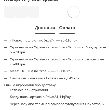
Доставка
Оплата
«Новою поштою» по Україні — 90-110 грн.
Укрпоштою по Україні за тарифом «Укрпошта Стандарт» —
65-70 грн.
Укрпоштою по Україні за тарифом «Укрпошта Експрес» —
75-80 грн.
Meest ПОШТА по Україні — 80-110 грн.
Самовивіз з магазинів Розетки — від 49 грн.
Більше інформації про доставку
Готівкою при отриманні.
Кредитною карткою в Privat24, LiqPay.
Через касу або термінал самообслуговування Приватбанк.