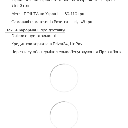
75-80 грн.
Meest ПОШТА по Україні — 80-110 грн.
Самовивіз з магазинів Розетки — від 49 грн.
Більше інформації про доставку
Готівкою при отриманні.
Кредитною карткою в Privat24, LiqPay.
Через касу або термінал самообслуговування Приватбанк.