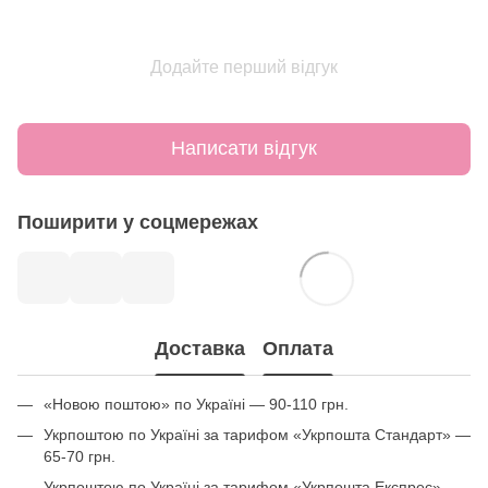
Додайте перший відгук
Написати відгук
Поширити у соцмережах
Доставка
Оплата
«Новою поштою» по Україні — 90-110 грн.
Укрпоштою по Україні за тарифом «Укрпошта Стандарт» —
65-70 грн.
Укрпоштою по Україні за тарифом «Укрпошта Експрес» —