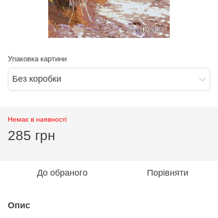
Упаковка картини
Без коробки
Немає в наявності
285 грн
До обраного
Порівняти
Опис