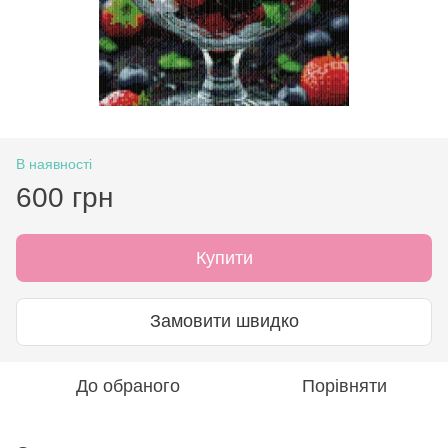
В наявності
600 грн
Купити
Замовити швидко
До обраного
Порівняти