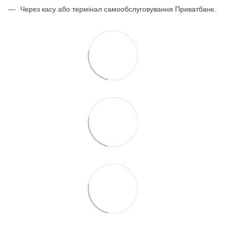
Через касу або термінал самообслуговування Приватбанк.