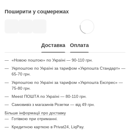
Поширити у соцмережах
Доставка
Оплата
«Новою поштою» по Україні — 90-110 грн.
Укрпоштою по Україні за тарифом «Укрпошта Стандарт» —
65-70 грн.
Укрпоштою по Україні за тарифом «Укрпошта Експрес» —
75-80 грн.
Meest ПОШТА по Україні — 80-110 грн.
Самовивіз з магазинів Розетки — від 49 грн.
Більше інформації про доставку
Готівкою при отриманні.
Кредитною карткою в Privat24, LiqPay.