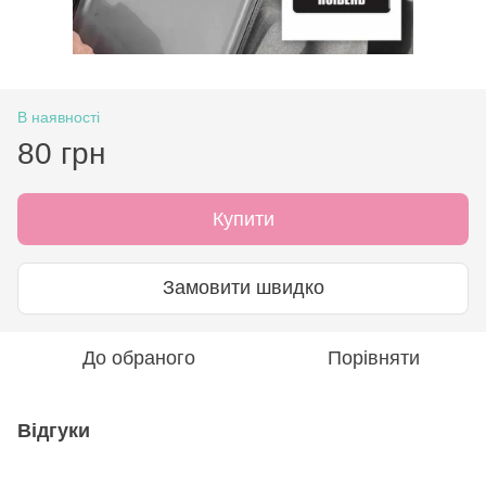
В наявності
80 грн
Купити
Замовити швидко
До обраного
Порівняти
Відгуки