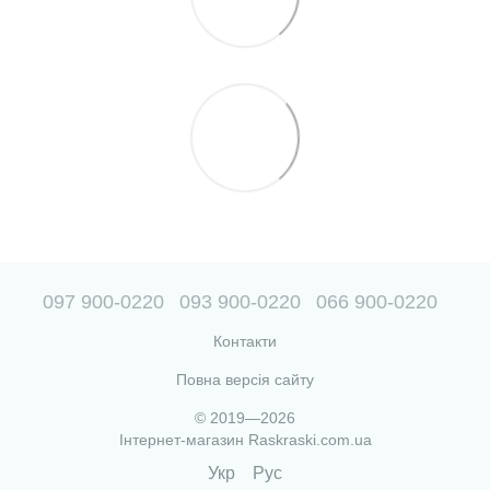
097 900-0220
093 900-0220
066 900-0220
Контакти
Повна версія сайту
© 2019—2026
Інтернет-магазин Raskraski.com.ua
Укр
Рус