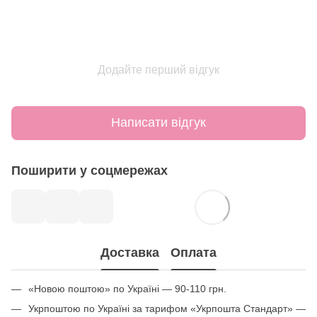
Додайте перший відгук
Написати відгук
Поширити у соцмережах
Доставка
Оплата
«Новою поштою» по Україні — 90-110 грн.
Укрпоштою по Україні за тарифом «Укрпошта Стандарт» —