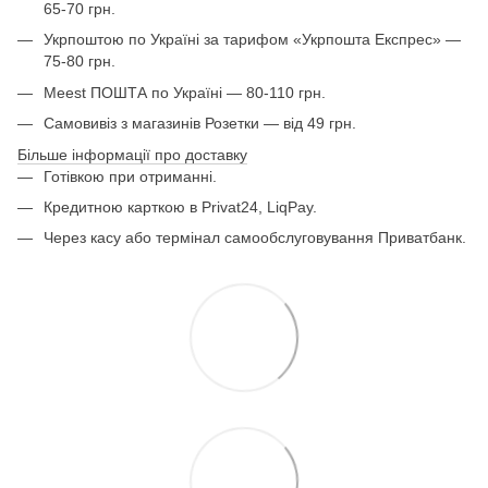
65-70 грн.
Укрпоштою по Україні за тарифом «Укрпошта Експрес» —
75-80 грн.
Meest ПОШТА по Україні — 80-110 грн.
Самовивіз з магазинів Розетки — від 49 грн.
Більше інформації про доставку
Готівкою при отриманні.
Кредитною карткою в Privat24, LiqPay.
Через касу або термінал самообслуговування Приватбанк.