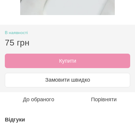
В наявності
75 грн
Купити
Замовити швидко
До обраного
Порівняти
Відгуки