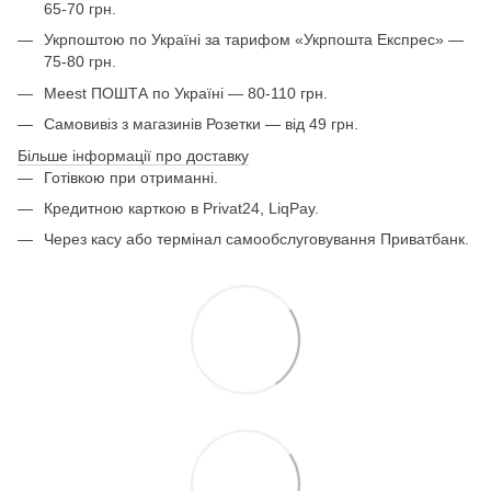
65-70 грн.
Укрпоштою по Україні за тарифом «Укрпошта Експрес» —
75-80 грн.
Meest ПОШТА по Україні — 80-110 грн.
Самовивіз з магазинів Розетки — від 49 грн.
Більше інформації про доставку
Готівкою при отриманні.
Кредитною карткою в Privat24, LiqPay.
Через касу або термінал самообслуговування Приватбанк.