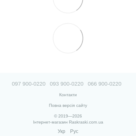
097 900-0220
093 900-0220
066 900-0220
Контакти
Повна версія сайту
© 2019—2026
Інтернет-магазин Raskraski.com.ua
Укр
Рус