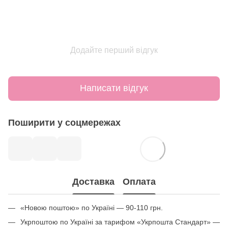
Додайте перший відгук
Написати відгук
Поширити у соцмережах
Доставка
Оплата
«Новою поштою» по Україні — 90-110 грн.
Укрпоштою по Україні за тарифом «Укрпошта Стандарт» —