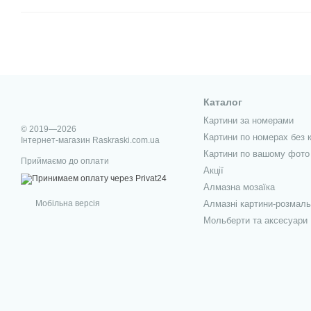
Каталог
Картини за номерами
© 2019—2026
Картини по номерах без 
Інтернет-магазин Raskraski.com.ua
Картини по вашому фото
Приймаємо до оплати
Акції
Алмазна мозаїка
Мобільна версія
Алмазні картини-розмаль
Мольберти та аксесуари