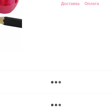
Доставка
Оплата