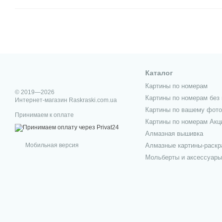
Каталог
Картины по номерам
© 2019—2026
Картины по номерам без 
Интернет-магазин Raskraski.com.ua
Картины по вашему фото
Принимаем к оплате
Картины по номерам Акц
Алмазная вышивка
Мобильная версия
Алмазные картины-раскр
Мольберты и аксессуары