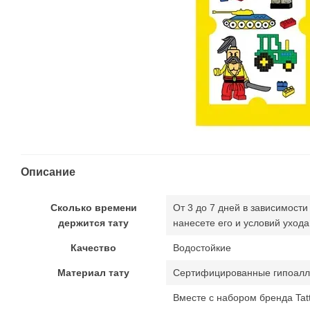
Описание
Сколько времени
От 3 до 7 дней в зависимости
держится тату
нанесете его и условий ухода
Качество
Водостойкие
Материал тату
Сертифицированные гипоалл
Вместе с набором бренда Tat