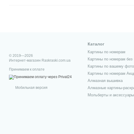
Каталог
Картины по номерам
© 2019—2026
Картины по номерам без 
Интернет-магазин Raskraski.com.ua
Картины по вашему фото
Принимаем к оплате
Картины по номерам Акц
Алмазная вышивка
Мобильная версия
Алмазные картины-раскр
Мольберты и аксессуары