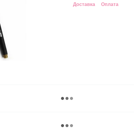
Доставка
Оплата