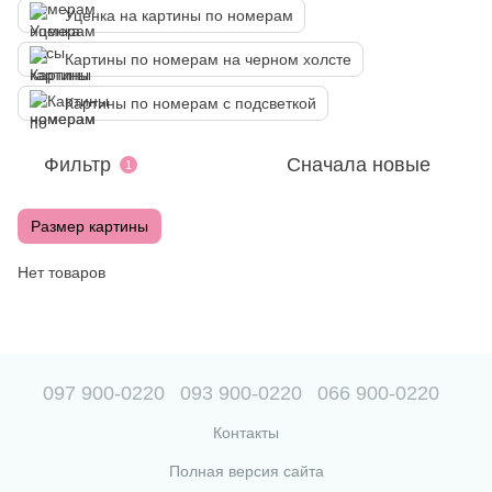
Уценка на картины по номерам
Картины по номерам на черном холсте
Картины по номерам с подсветкой
Фильтр
Сначала новые
1
Размер картины
Нет товаров
097 900-0220
093 900-0220
066 900-0220
Контакты
Полная версия сайта