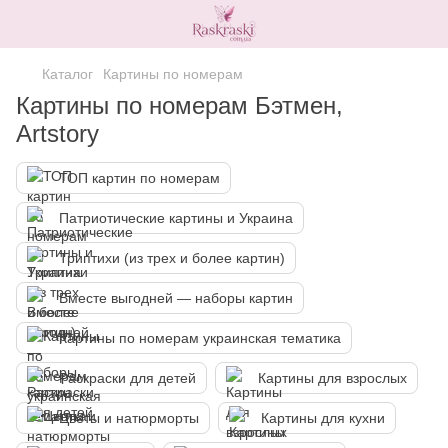
Каталог
Картины по номерам
Картины по номерам Бэтмен,
Artstory
ТОП картин по номерам
Патриотические картины и Украина
Триптихи (из трех и более картин)
Вместе выгодней — наборы картин
Картины по номерам украинская тематика
Раскраски для детей
Картины для взрослых
Цветы и натюрморты
Картины для кухни