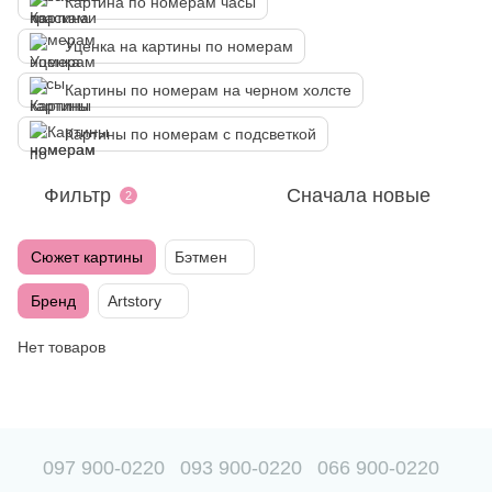
Картина по номерам часы
Уценка на картины по номерам
Картины по номерам на черном холсте
Картины по номерам с подсветкой
Фильтр
Сначала новые
2
Сюжет картины
Бэтмен
Бренд
Artstory
Нет товаров
097 900-0220
093 900-0220
066 900-0220