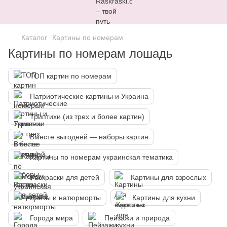
Каталог
Картины по номерам
Картины по номерам лошадь
ТОП картин по номерам
Патриотические картины и Украина
Триптихи (из трех и более картин)
Вместе выгодней — наборы картин
Картины по номерам украинская тематика
Раскраски для детей
Картины для взрослых
Цветы и натюрморты
Картины для кухни
Города мира
Пейзажи и природа