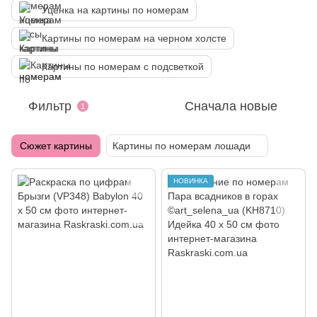
Уценка на картины по номерам
Картины по номерам на черном холсте
Картины по номерам с подсветкой
Фильтр
Сначала новые
1
Сюжет картины
Картины по номерам лошади
НОВИНКА