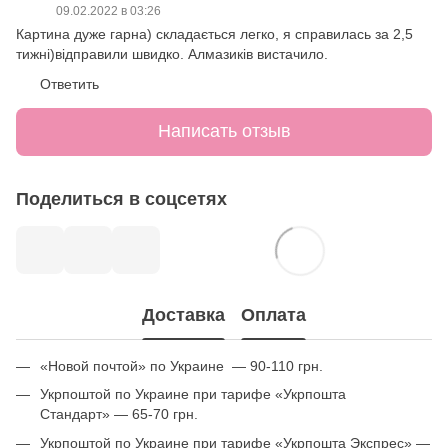
09.02.2022 в 03:26
Картина дуже гарна) складається легко, я справилась за 2,5
тижні)відправили швидко. Алмазиків вистачило.
Ответить
Написать отзыв
Поделиться в соцсетях
Доставка
Оплата
«Новой почтой» по Украине — 90-110 грн.
Укрпоштой по Украине при тарифе «Укрпошта
Стандарт» — 65-70 грн.
Укрпоштой по Украине при тарифе «Укрпошта Экспрес» —