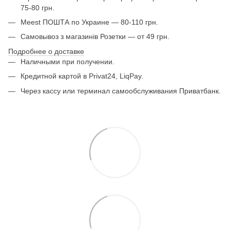
75-80 грн.
Meest ПОШТА по Украине — 80-110 грн.
Самовывоз з магазинів Розетки — от 49 грн.
Подробнее о доставке
Наличными при получении.
Кредитной картой в Privat24, LiqPay.
Через кассу или терминал самообслуживания Приватбанк.