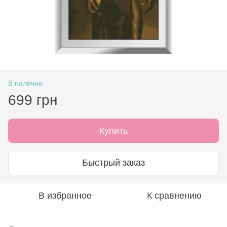
В наличии
699 грн
Купить
Быстрый заказ
В избранное
К сравнению