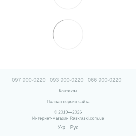
097 900-0220
093 900-0220
066 900-0220
Контакты
Полная версия сайта
© 2019—2026
Интернет-магазин Raskraski.com.ua
Укр
Рус