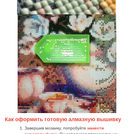
Как оформить готовую алмазную вышивку
Завершив мозаику, попробуйте
нанести