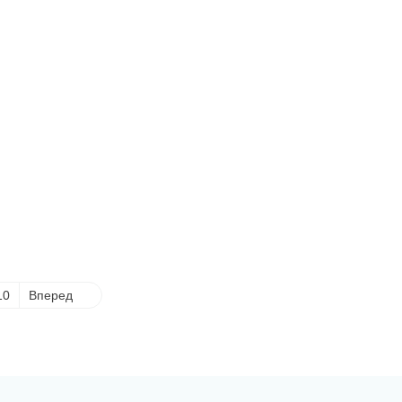
10
Вперед