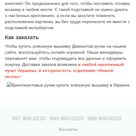
комплект. Он предназначен для того, чтобы поставить готовую
мозаику в любом месте. С такой подставкой не нужно думать
о настенных креплениях, а если вы захотите поменять
расположение картинки, вы без труда перенесете ее вместе с
подставкой-мольбертом.
Как заказать
Чтобы купить алмазную вышивку Діамантові ручки на нашем
сайте, воспользуйтесь онлайн корзиной. Наши менеджеры
перезвонят вам, чтобы подтвердить все данные и оформить
покупку. Доставка заказов возможна
в любой населенный
пункт Украины, в котором есть отделение «Новой
почты»
.
097 900-0220
093 900-0220
066 900-0220
Контакты