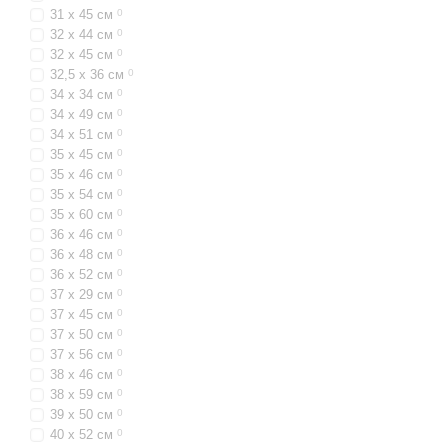
31 х 45 см
0
32 х 44 см
0
32 х 45 см
0
32,5 х 36 см
0
34 х 34 см
0
34 х 49 см
0
34 х 51 см
0
35 х 45 см
0
35 х 46 см
0
35 х 54 см
0
35 х 60 см
0
36 х 46 см
0
36 х 48 см
0
36 х 52 см
0
37 х 29 см
0
37 х 45 см
0
37 х 50 см
0
37 х 56 см
0
38 х 46 см
0
38 х 59 см
0
39 х 50 см
0
40 х 52 см
0