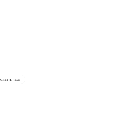
казать все