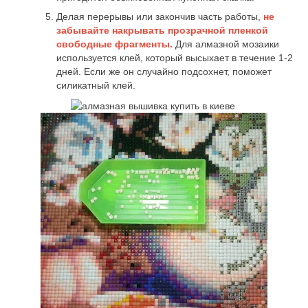
Делая перерывы или закончив часть работы,
не
забывайте накрывать прозрачной пленкой
свободные фрагменты.
Для алмазной мозаики
используется клей, который высыхает в течение 1-2
дней. Если же он случайно подсохнет, поможет
силикатный клей.