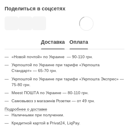
Поделиться в соцсетях
Доставка
Оплата
«Новой почтой» по Украине — 90-110 грн.
Укрпоштой по Украине при тарифе «Укрпошта
Стандарт» — 65-70 грн.
Укрпоштой по Украине при тарифе «Укрпошта Экспрес» —
75-80 грн.
Meest ПОШТА по Украине — 80-110 грн.
Самовывоз з магазинів Розетки — от 49 грн.
Подробнее о доставке
Наличными при получении.
Кредитной картой в Privat24, LiqPay.