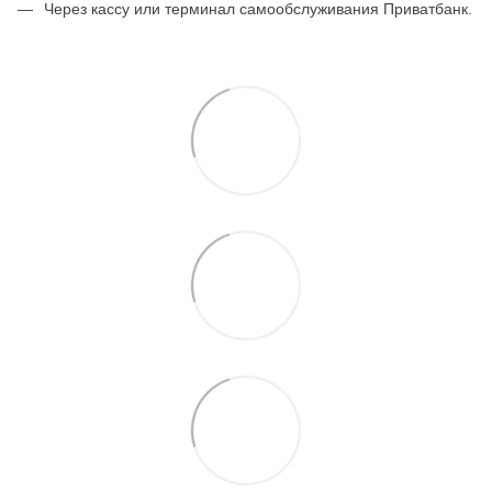
Через кассу или терминал самообслуживания Приватбанк.