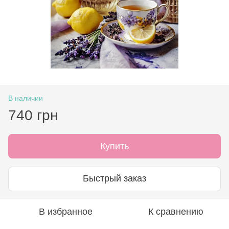
В наличии
740 грн
Купить
Быстрый заказ
В избранное
К сравнению