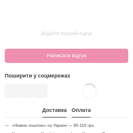
Додайте перший відгук
Написати відгук
Поширити у соцмережах
Доставка
Оплата
«Новою поштою» по Україні — 90-110 грн.