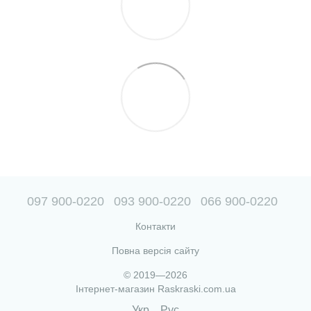
097 900-0220
093 900-0220
066 900-0220
Контакти
Повна версія сайту
© 2019—2026
Інтернет-магазин Raskraski.com.ua
Укр
Рус