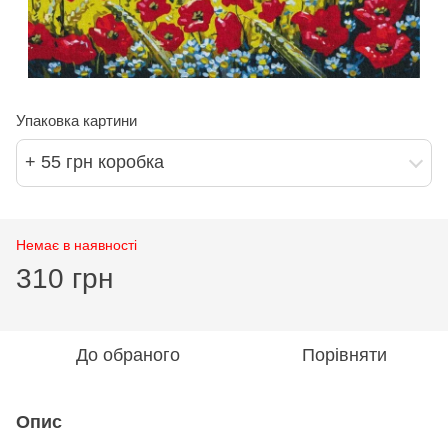
Упаковка картини
+ 55 грн коробка
Немає в наявності
310 грн
До обраного
Порівняти
Опис