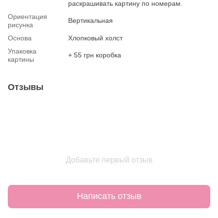
раскрашивать картину по номерам.
Ориентация
Вертикальная
рисунка
Основа
Хлопковый холст
Упаковка
+ 55 грн коробка
картины
Отзывы
Добавьте первый отзыв
Написать отзыв