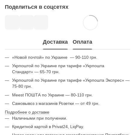
Поделиться в соцсетях
Доставка
Оплата
«Новой почтой» по Украине — 90-110 грн.
Укрпоштой по Украине при тарифе «Укрпошта
Стандарт» — 65-70 грн.
Укрпоштой по Украине при тарифе «Укрпошта Экспрес» —
75-80 грн.
Meest ПОШТА по Украине — 80-110 грн.
Самовывоз з магазинів Розетки — от 49 грн.
Подробнее о доставке
Наличными при получении.
Кредитной картой в Privat24, LiqPay.