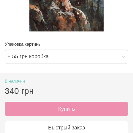
Упаковка картины
+ 55 грн коробка
В наличии
340 грн
Купить
Быстрый заказ