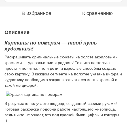
В избранное
К сравнению
Описание
Картины по номерам — твой путь
художника!
Раскрашивать оригинальные сюжеты на холсте акриловыми
красками — удовольствие и радость! Техника настолько
проста и понятна, что и дети, и взрослые способны создать
свою картину. В каждом сегменте на полотне указана цифра и
художнику необходимо закрашивать эти сегменты краской с
такой же цифрой.
В результате получаете шедевр, созданный своими руками!
Готовая раскраска подобна работе настоящего живописца,
ведь никто не узнает, что под краской были цифры и контуры
:)