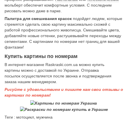
мольберт обеспечит комфортные условия. С последним
рисовать можно даже в парке.
Палитра для смешивания красок
подойдет людям, которые
стремятся сделать свою картину максимально схожей с
работой профессионального живописца. Смешивайте цвета,
добавляйте новые оттенки, растушевывайте переходы между
сегментами. С картинами по номерам нет границ для вашей
фантазии!
Купить картины по номерам
В интернет-магазине Raskraski.com.ua можно купить
картины
можно с доставкой по Украине. Отправка
посылок осуществляется после звонка и подтверждения
заказа нашим менеджером.
Рисуйте с удовольствием и пишите нам свои отзывы о
картинах по номерам!
Теги : мотоцикл, мужчина