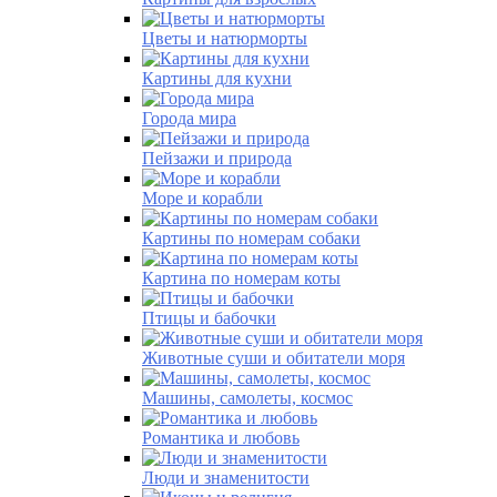
Цветы и натюрморты
Картины для кухни
Города мира
Пейзажи и природа
Море и корабли
Картины по номерам собаки
Картина по номерам коты
Птицы и бабочки
Животные суши и обитатели моря
Машины, самолеты, космос
Романтика и любовь
Люди и знаменитости