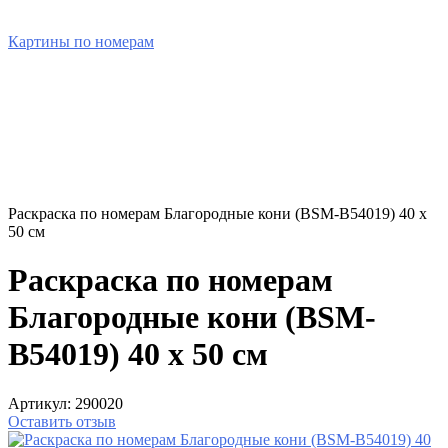
Картины по номерам
Раскраска по номерам Благородные кони (BSM-B54019) 40 х
50 см
Раскраска по номерам
Благородные кони (BSM-
B54019) 40 х 50 см
Артикул:
290020
Оставить отзыв