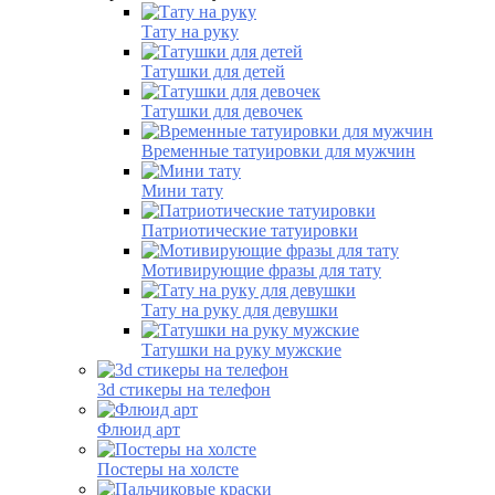
Тату на руку
Татушки для детей
Татушки для девочек
Временные татуировки для мужчин
Мини тату
Патриотические татуировки
Мотивирующие фразы для тату
Тату на руку для девушки
Татушки на руку мужские
3d стикеры на телефон
Флюид арт
Постеры на холсте