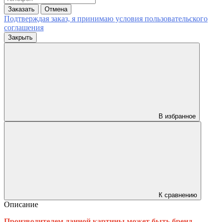
Заказать
Отмена
Подтверждая заказ, я принимаю условия
пользовательского
соглашения
Закрыть
В избранное
К сравнению
Описание
Производителем данной картины может быть бренд