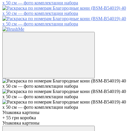
Упаковка картины
+ 55 грн коробка
Упаковка картины