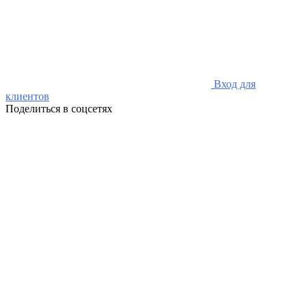
Вход для
клиентов
Поделиться в соцсетях