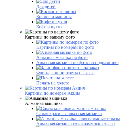
Для детей
Космос и машины
Кофе и кухня
Картины по вашему фото
Картины по номерам по фото
Азмазная мозаика по фото
Алмазная мозаика по фото на подрамнике
Флип-флоп портреты на заказ
Печать на холсте
Картины по номерам Акция
Алмазная вышивка
Самая красивая алмазная мозаика
Алмазная мозаика голограммные стразы