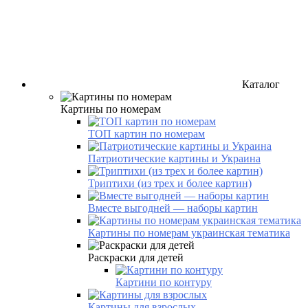
Каталог
Картины по номерам
ТОП картин по номерам
Патриотические картины и Украина
Триптихи (из трех и более картин)
Вместе выгодней — наборы картин
Картины по номерам украинская тематика
Раскраски для детей
Картини по контуру
Картины для взрослых