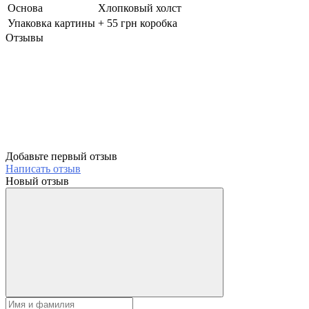
Основа
Хлопковый холст
Упаковка картины
+ 55 грн коробка
Отзывы
Добавьте первый отзыв
Написать отзыв
Новый отзыв