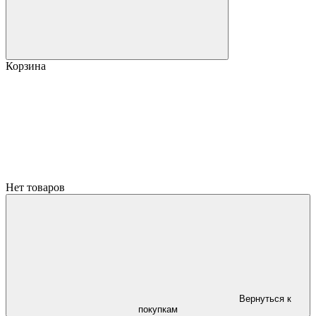
Корзина
Нет товаров
Вернуться к
покупкам