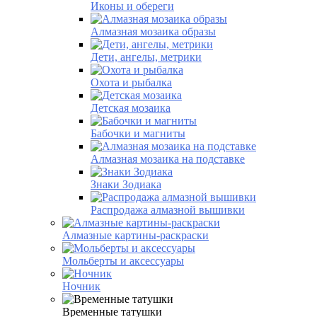
Иконы и обереги
Алмазная мозаика образы
Дети, ангелы, метрики
Охота и рыбалка
Детская мозаика
Бабочки и магниты
Алмазная мозаика на подставке
Знаки Зодиака
Распродажа алмазной вышивки
Алмазные картины-раскраски
Мольберты и аксессуары
Ночник
Временные татушки