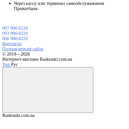
Через кассу или терминал самообслуживания
Приватбанк.
097 900-0220
093 900-0220
066 900-0220
Контакты
Полная версия сайта
© 2019—2026
Интернет-магазин Raskraski.com.ua
Укр
Рус
Raskraski.com.ua