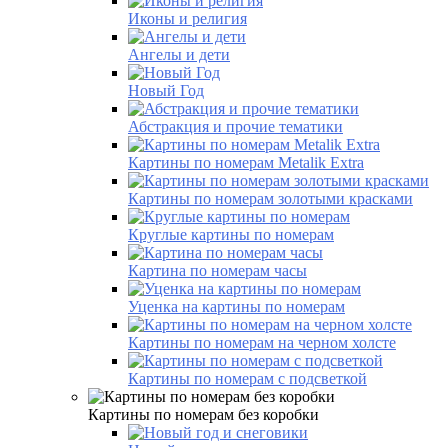
Иконы и религия
Ангелы и дети
Новый Год
Абстракция и прочие тематики
Картины по номерам Metalik Extra
Картины по номерам золотыми красками
Круглые картины по номерам
Картина по номерам часы
Уценка на картины по номерам
Картины по номерам на черном холсте
Картины по номерам с подсветкой
Картины по номерам без коробки