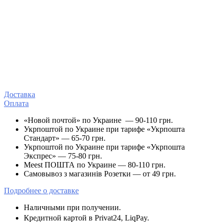
Доставка
Оплата
«Новой почтой» по Украине — 90-110 грн.
Укрпоштой по Украине при тарифе «Укрпошта
Стандарт» — 65-70 грн.
Укрпоштой по Украине при тарифе «Укрпошта
Экспрес» — 75-80 грн.
Meest ПОШТА по Украине — 80-110 грн.
Самовывоз з магазинів Розетки — от 49 грн.
Подробнее о доставке
Наличными при получении.
Кредитной картой в Privat24, LiqPay.