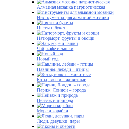
Алмазная мозаика патриотическая
Инструменты для алмазной мозаики
Цветы и букеты
Натюрморт, фрукты и овощи
Чай, кофе и чашки
Новый год
Павлины, лебеди – птицы
Коты, волки – животные
Париж, Лондон – города
Пейзаж и природа
Море и корабли
Люди, девушки, пары