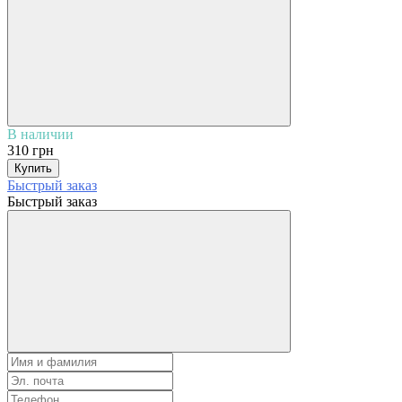
В наличии
310 грн
Купить
Быстрый заказ
Быстрый заказ