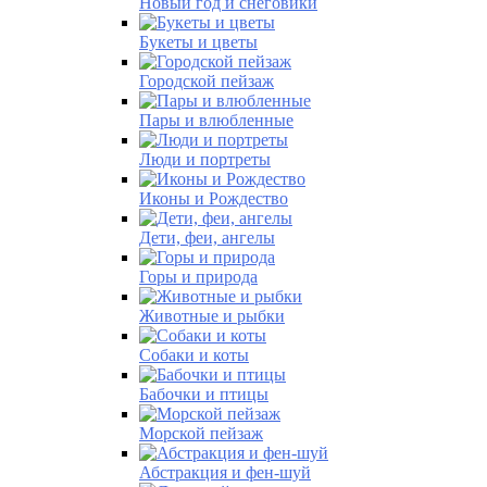
Новый год и снеговики
Букеты и цветы
Городской пейзаж
Пары и влюбленные
Люди и портреты
Иконы и Рождество
Дети, феи, ангелы
Горы и природа
Животные и рыбки
Собаки и коты
Бабочки и птицы
Морской пейзаж
Абстракция и фен-шуй