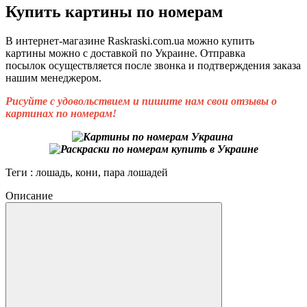
Купить картины по номерам
В интернет-магазине Raskraski.com.ua можно купить
картины
можно с доставкой по Украине. Отправка
посылок осуществляется после звонка и подтверждения заказа
нашим менеджером.
Рисуйте с удовольствием и пишите нам свои отзывы о
картинах по номерам!
Теги : лошадь, кони, пара лошадей
Описание