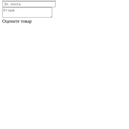
Оцените товар