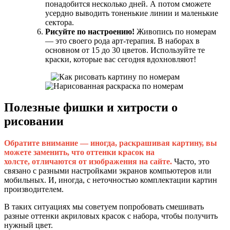
понадобится несколько дней. А потом сможете
усердно выводить тоненькие линии и маленькие
сектора.
Рисуйте по настроению!
Живопись по номерам
— это своего рода арт-терапия. В наборах в
основном от 15 до 30 цветов. Используйте те
краски, которые вас сегодня вдохновляют!
Полезные фишки и хитрости о
рисовании
Обратите внимание — иногда, раскрашивая картину, вы
можете заменить, что оттенки красок на
холсте, отличаются от изображения на сайте.
Часто, это
связано с разными настройками экранов компьютеров или
мобильных. И, иногда, с неточностью комплектации картин
производителем.
В таких ситуациях мы советуем попробовать смешивать
разные оттенки акриловых красок с набора, чтобы получить
нужный цвет.