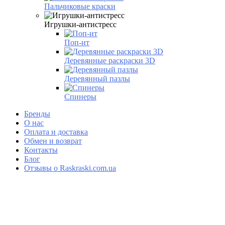
Пальчиковые краски
Игрушки-антистресс
Поп-ит
Деревянные раскраски 3D
Деревянный пазлы
Спинеры
Бренды
О нас
Оплата и доставка
Обмен и возврат
Контакты
Блог
Отзывы о Raskraski.com.ua