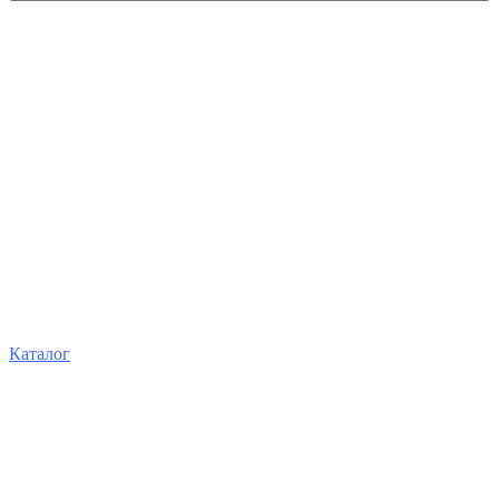
Каталог