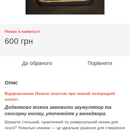
Немає в наявності
600 грн
До обраного
Порівняти
Опис
Відправляємо Новою поштою при повній попередній
оплаті.
Додатково можна замовити акумулятор та
сенсорну кнопку, уточнюйте у менеджера.
Шукаєте стильний, практичний та універсальний нічник для
оселі? Унікальні нічники — це ідеальне рішення для створення