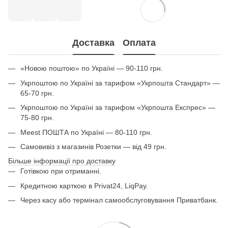
Доставка
Оплата
«Новою поштою» по Україні — 90-110 грн.
Укрпоштою по Україні за тарифом «Укрпошта Стандарт» —
65-70 грн.
Укрпоштою по Україні за тарифом «Укрпошта Експрес» —
75-80 грн.
Meest ПОШТА по Україні — 80-110 грн.
Самовивіз з магазинів Розетки — від 49 грн.
Більше інформації про доставку
Готівкою при отриманні.
Кредитною карткою в Privat24, LiqPay.
Через касу або термінал самообслуговування Приватбанк.