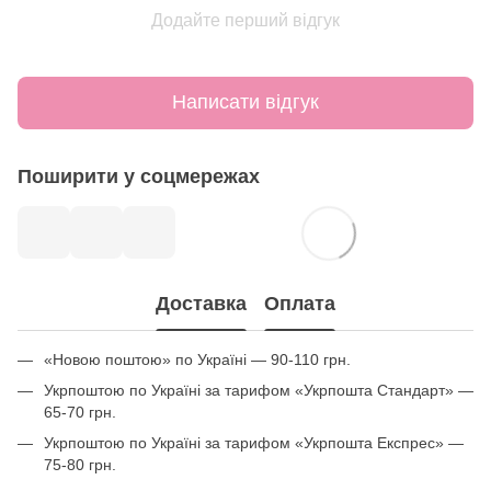
Додайте перший відгук
Написати відгук
Поширити у соцмережах
Доставка
Оплата
«Новою поштою» по Україні — 90-110 грн.
Укрпоштою по Україні за тарифом «Укрпошта Стандарт» —
65-70 грн.
Укрпоштою по Україні за тарифом «Укрпошта Експрес» —
75-80 грн.