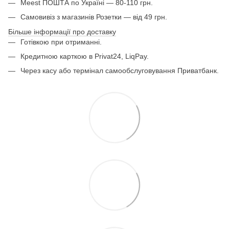
Meest ПОШТА по Україні — 80-110 грн.
Самовивіз з магазинів Розетки — від 49 грн.
Більше інформації про доставку
Готівкою при отриманні.
Кредитною карткою в Privat24, LiqPay.
Через касу або термінал самообслуговування Приватбанк.