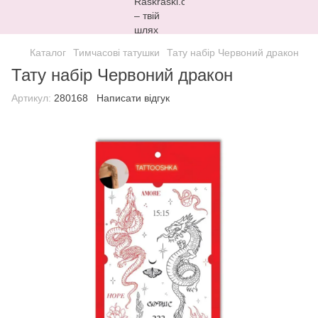
Каталог
Тимчасові татушки
Тату набір Червоний дракон
Тату набір Червоний дракон
Артикул:
280168
Написати відгук