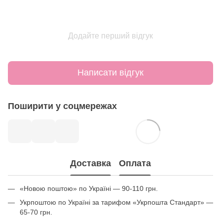
Додайте перший відгук
Написати відгук
Поширити у соцмережах
Доставка
Оплата
«Новою поштою» по Україні — 90-110 грн.
Укрпоштою по Україні за тарифом «Укрпошта Стандарт» —
65-70 грн.