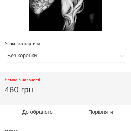
Упаковка картини
Без коробки
Немає в наявності
460 грн
До обраного
Порівняти