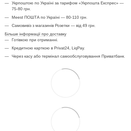
Укрпоштою по Україні за тарифом «Укрпошта Експрес» —
75-80 грн.
Meest ПОШТА по Україні — 80-110 грн.
Самовивіз з магазинів Розетки — від 49 грн.
Більше інформації про доставку
Готівкою при отриманні.
Кредитною карткою в Privat24, LiqPay.
Через касу або термінал самообслуговування Приватбанк.