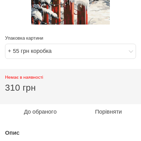
Упаковка картини
+ 55 грн коробка
Немає в наявності
310 грн
До обраного
Порівняти
Опис