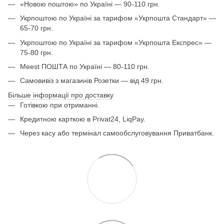
«Новою поштою» по Україні — 90-110 грн.
Укрпоштою по Україні за тарифом «Укрпошта Стандарт» —
65-70 грн.
Укрпоштою по Україні за тарифом «Укрпошта Експрес» —
75-80 грн.
Meest ПОШТА по Україні — 80-110 грн.
Самовивіз з магазинів Розетки — від 49 грн.
Більше інформації про доставку
Готівкою при отриманні.
Кредитною карткою в Privat24, LiqPay.
Через касу або термінал самообслуговування Приватбанк.