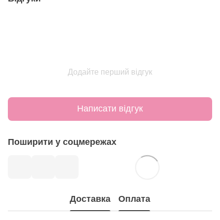
Додайте перший відгук
Написати відгук
Поширити у соцмережах
Доставка
Оплата