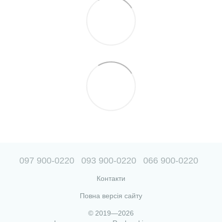
097 900-0220
093 900-0220
066 900-0220
Контакти
Повна версія сайту
© 2019—2026