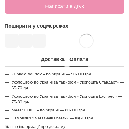
Написати відгук
Поширити у соцмережах
Доставка
Оплата
«Новою поштою» по Україні — 90-110 грн.
Укрпоштою по Україні за тарифом «Укрпошта Стандарт» —
65-70 грн.
Укрпоштою по Україні за тарифом «Укрпошта Експрес» —
75-80 грн.
Meest ПОШТА по Україні — 80-110 грн.
Самовивіз з магазинів Розетки — від 49 грн.
Більше інформації про доставку