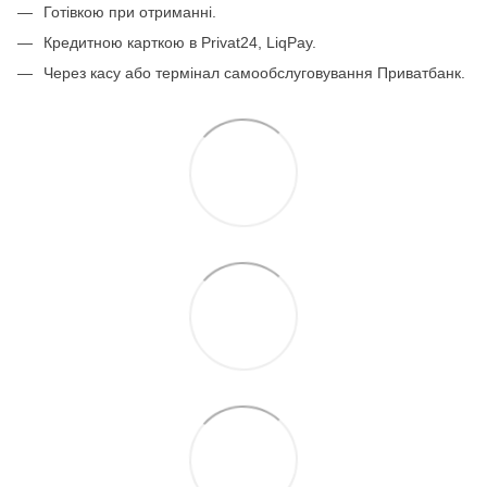
Готівкою при отриманні.
Кредитною карткою в Privat24, LiqPay.
Через касу або термінал самообслуговування Приватбанк.