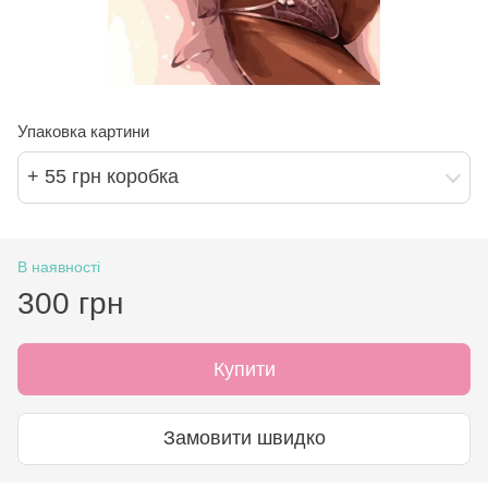
Упаковка картини
+ 55 грн коробка
В наявності
300 грн
Купити
Замовити швидко