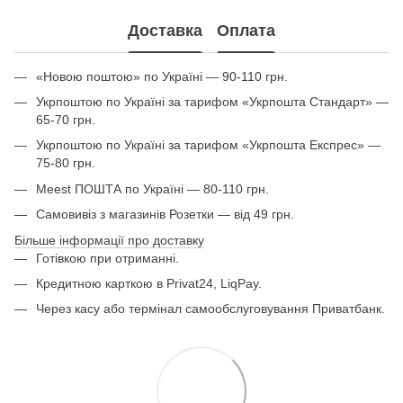
Доставка
Оплата
«Новою поштою» по Україні — 90-110 грн.
Укрпоштою по Україні за тарифом «Укрпошта Стандарт» —
65-70 грн.
Укрпоштою по Україні за тарифом «Укрпошта Експрес» —
75-80 грн.
Meest ПОШТА по Україні — 80-110 грн.
Самовивіз з магазинів Розетки — від 49 грн.
Більше інформації про доставку
Готівкою при отриманні.
Кредитною карткою в Privat24, LiqPay.
Через касу або термінал самообслуговування Приватбанк.