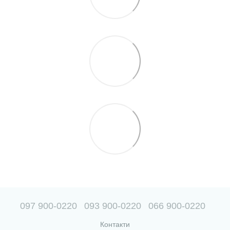
097 900-0220
093 900-0220
066 900-0220
Контакти