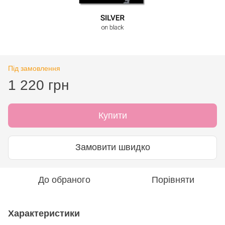
Під замовлення
1 220 грн
Купити
Замовити швидко
До обраного
Порівняти
Характеристики