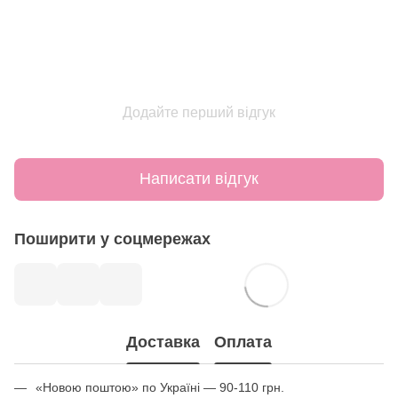
Додайте перший відгук
Написати відгук
Поширити у соцмережах
Доставка
Оплата
«Новою поштою» по Україні — 90-110 грн.