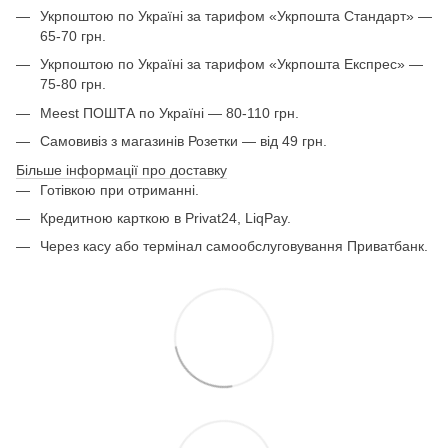
Укрпоштою по Україні за тарифом «Укрпошта Стандарт» —
65-70 грн.
Укрпоштою по Україні за тарифом «Укрпошта Експрес» —
75-80 грн.
Meest ПОШТА по Україні — 80-110 грн.
Самовивіз з магазинів Розетки — від 49 грн.
Більше інформації про доставку
Готівкою при отриманні.
Кредитною карткою в Privat24, LiqPay.
Через касу або термінал самообслуговування Приватбанк.