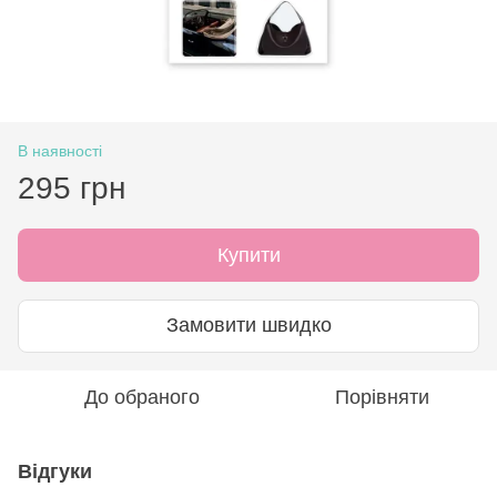
В наявності
295 грн
Купити
Замовити швидко
До обраного
Порівняти
Відгуки