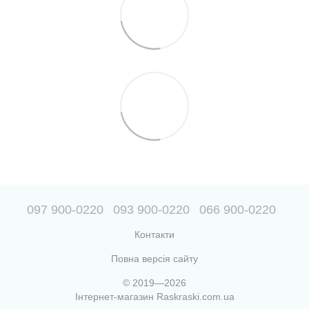
097 900-0220
093 900-0220
066 900-0220
Контакти
Повна версія сайту
© 2019—2026
Інтернет-магазин Raskraski.com.ua